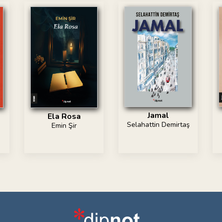
Jamal
Ela Rosa
Selahattin Demirtaş
Emin Şir