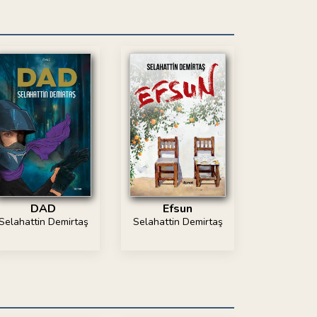
DAD
Efsun
Selahattin Demirtaş
Selahattin Demirtaş