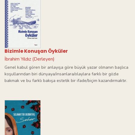
Bizimle Konuşan Öyküler
İbrahim Yıldız (Derleyen)
Genel kabul gören bir anlayışa göre büyük yazar olmanın başlıca
koşullarından biri dünyaya/insanlara/olaylara farklı bir gözle
bakmak ve bu farklı bakışa estetik bir ifade/biçim kazandırmaktır.