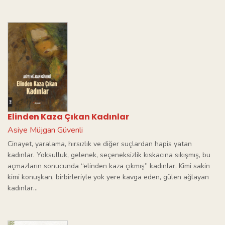
Elinden Kaza Çıkan Kadınlar
Asiye Müjgan Güvenli
Cinayet, yaralama, hırsızlık ve diğer suçlardan hapis yatan
kadınlar. Yoksulluk, gelenek, seçeneksizlik kıskacına sıkışmış, bu
açmazların sonucunda “elinden kaza çıkmış” kadınlar. Kimi sakin
kimi konuşkan, birbirleriyle yok yere kavga eden, gülen ağlayan
kadınlar...