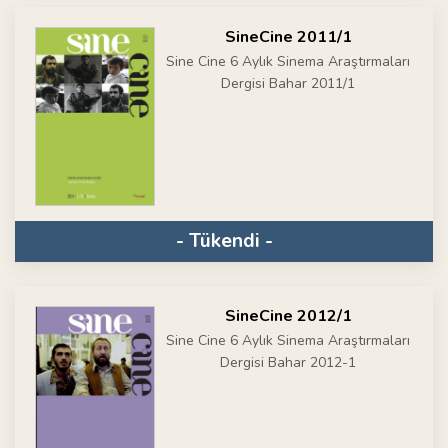
SineCine 2011/1
Sine Cine 6 Aylık Sinema Araştırmaları
Dergisi Bahar 2011/1
- Tükendi -
SineCine 2012/1
Sine Cine 6 Aylık Sinema Araştırmaları
Dergisi Bahar 2012-1