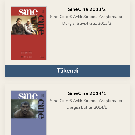
SineCine 2013/2
Sine Cine 6 Aylık Sinema Araştırmaları
Dergisi Sayı:4 Güz 2013/2
- Tükendi -
SineCine 2014/1
Sine Cine 6 Aylık Sinema Araştırmaları
Dergisi Bahar 2014/1