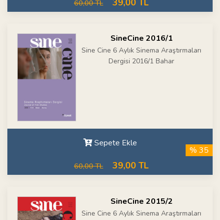
39,00 TL
60,00 TL
SineCine 2016/1
Sine Cine 6 Aylık Sinema Araştırmaları
Dergisi 2016/1 Bahar
Sepete Ekle
% 35
39,00 TL
60,00 TL
SineCine 2015/2
Sine Cine 6 Aylık Sinema Araştırmaları