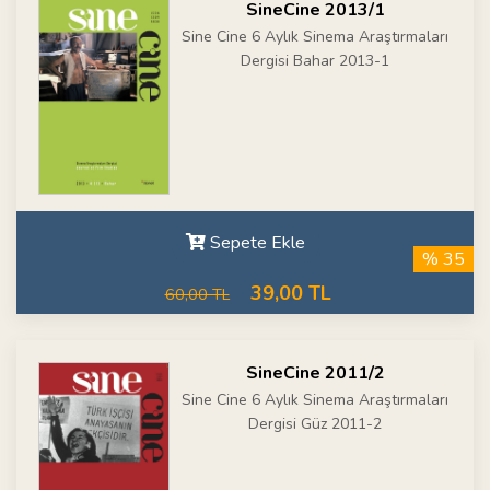
SineCine 2013/1
Sine Cine 6 Aylık Sinema Araştırmaları
Dergisi Bahar 2013-1
Sepete Ekle
% 35
39,00 TL
60,00 TL
SineCine 2011/2
Sine Cine 6 Aylık Sinema Araştırmaları
Dergisi Güz 2011-2