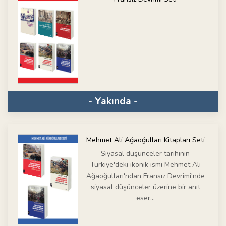
- Yakında -
Mehmet Ali Ağaoğulları Kitapları Seti
Siyasal düşünceler tarihinin
Türkiye'deki ikonik ismi Mehmet Ali
Ağaoğulları'ndan Fransız Devrimi'nde
siyasal düşünceler üzerine bir anıt
eser...