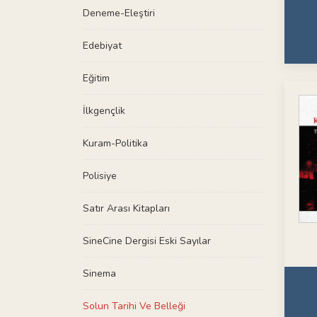
Deneme-Eleştiri
Edebiyat
Eğitim
İlkgençlik
Kuram-Politika
Polisiye
Satır Arası Kitapları
SineCine Dergisi Eski Sayılar
Sinema
Solun Tarihi Ve Belleği