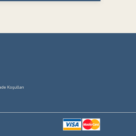
ade Koşulları