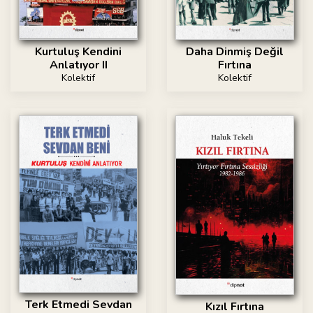
Kurtuluş Kendini
Daha Dinmiş Değil
Anlatıyor II
Fırtına
Kolektif
Kolektif
Terk Etmedi Sevdan
Kızıl Fırtına