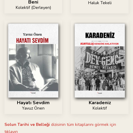
Beni
Haluk Tekeli
Kolektif (Derleyen)
Hayatı Sevdim
Karadeniz
Yavuz Önen
Kolektif
Solun Tarihi ve Belleği
dizisinin tüm kitaplarını görmek için
tıklayın