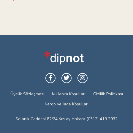
Üyelik Sözleşmesi
Kullanım Koşulları
Gizlilik Politikası
Kargo ve İade Koşulları
Selanik Caddesi 82/24 Kızılay Ankara (0312) 419 2932