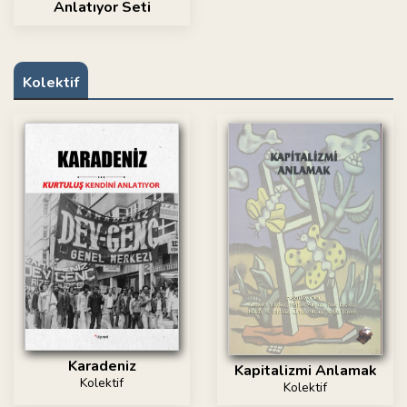
Anlatıyor Seti
Kolektif
Karadeniz
Kapitalizmi Anlamak
Kolektif
Kolektif