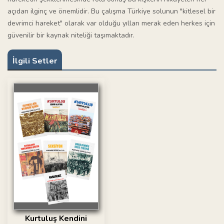
açıdan ilginç ve önemlidir. Bu çalışma Türkiye solunun "kitlesel bir
devrimci hareket" olarak var olduğu yılları merak eden herkes için
güvenilir bir kaynak niteliği taşımaktadır.
İlgili Setler
Kurtuluş Kendini