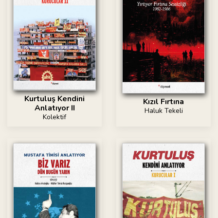
Kurtuluş Kendini
Kızıl Fırtına
Anlatıyor II
Haluk Tekeli
Kolektif