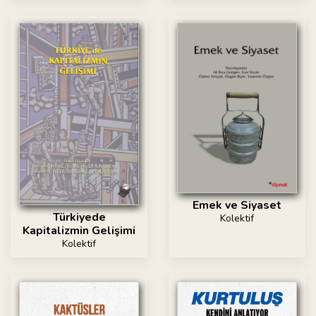
Emek ve Siyaset
Türkiyede
Kolektif
Kapitalizmin Gelişimi
Kolektif