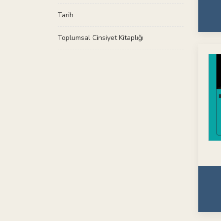
Tarih
Toplumsal Cinsiyet Kitaplığı