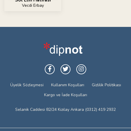
Vecdi Erbay
Üyelik Sözleşmesi
Kullanım Koşulları
Gizlilik Politikası
Kargo ve İade Koşulları
Selanik Caddesi 82/24 Kızılay Ankara (0312) 419 2932