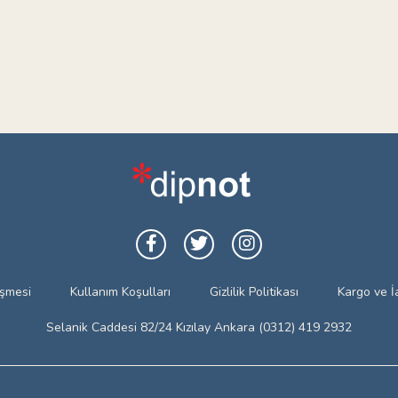
eşmesi
Kullanım Koşulları
Gizlilik Politikası
Kargo ve İ
Selanik Caddesi 82/24 Kızılay Ankara (0312) 419 2932