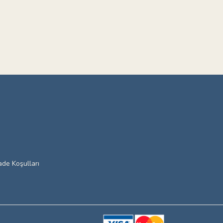
ade Koşulları