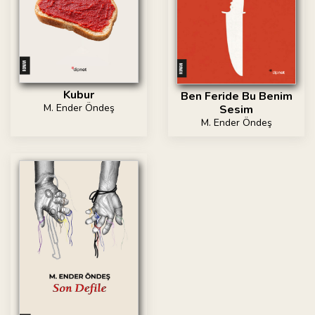
Kubur
Ben Feride Bu Benim
M. Ender Öndeş
Sesim
M. Ender Öndeş