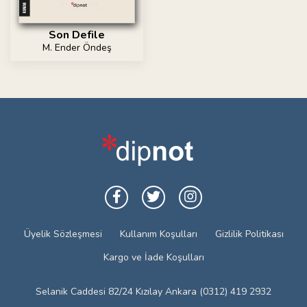
Son Defile
M. Ender Öndeş
Üyelik Sözleşmesi
Kullanım Koşulları
Gizlilik Politikası
Kargo ve İade Koşulları
Selanik Caddesi 82/24 Kızılay Ankara (0312) 419 2932