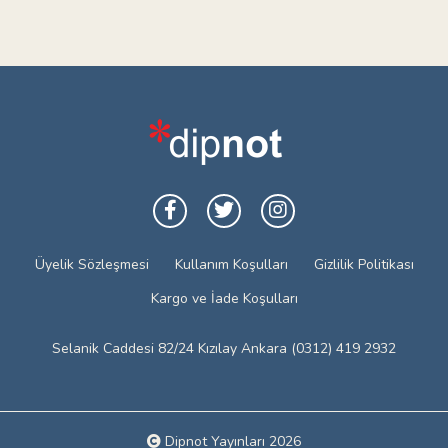
Üyelik Sözleşmesi
Kullanım Koşulları
Gizlilik Politikası
Kargo ve İade Koşulları
Selanik Caddesi 82/24 Kızılay Ankara (0312) 419 2932
Dipnot Yayınları 2026