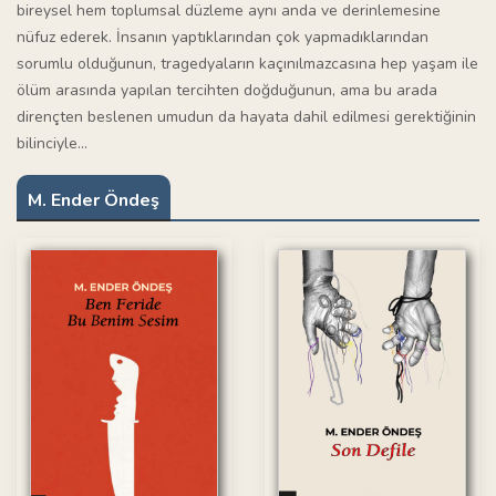
bireysel hem toplumsal düzleme aynı anda ve derinlemesine
nüfuz ederek. İnsanın yaptıklarından çok yapmadıklarından
sorumlu olduğunun, tragedyaların kaçınılmazcasına hep yaşam ile
ölüm arasında yapılan tercihten doğduğunun, ama bu arada
dirençten beslenen umudun da hayata dahil edilmesi gerektiğinin
bilinciyle…
M. Ender Öndeş