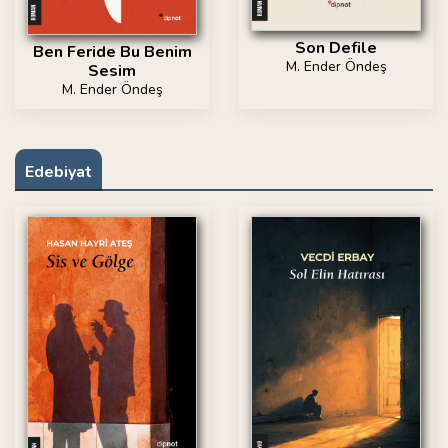
Son Defile
Ben Feride Bu Benim
M. Ender Öndeş
Sesim
M. Ender Öndeş
Edebiyat