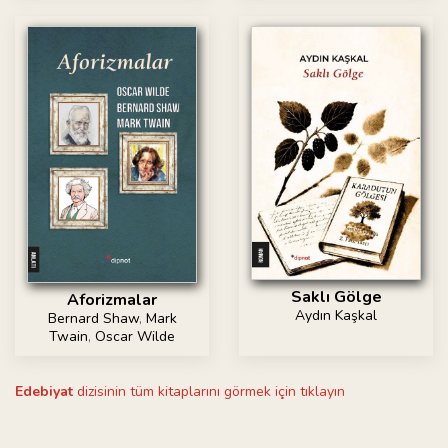
Saklı Gölge
Aforizmalar
Aydın Kaşkal
Bernard Shaw
,
Mark
Twain
,
Oscar Wilde
Edebiyat
dizisinin tüm kitaplarını görmek için tıklayın