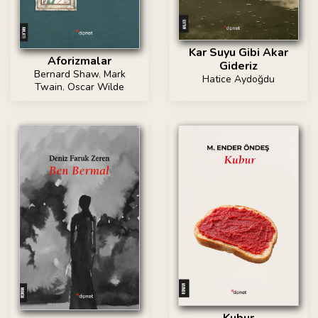
Kar Suyu Gibi Akar
Aforizmalar
Gideriz
Bernard Shaw
,
Mark
Hatice Aydoğdu
Twain
,
Oscar Wilde