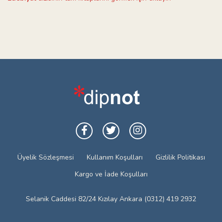
Üyelik Sözleşmesi
Kullanım Koşulları
Gizlilik Politikası
Kargo ve İade Koşulları
Selanik Caddesi 82/24 Kızılay Ankara (0312) 419 2932