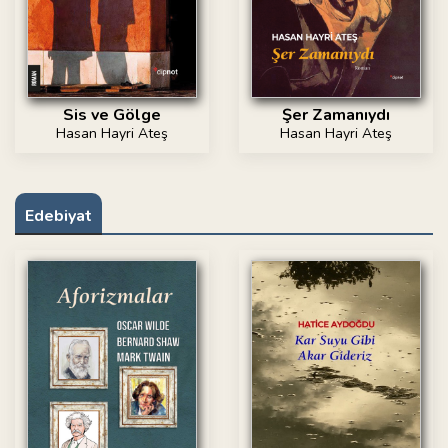
Sis ve Gölge
Şer Zamanıydı
Hasan Hayri Ateş
Hasan Hayri Ateş
Edebiyat