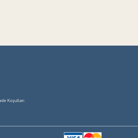
ade Koşulları