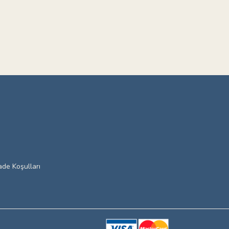
ade Koşulları