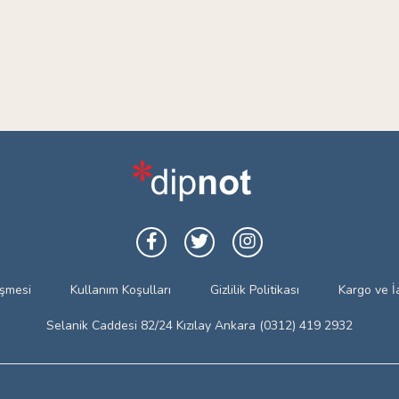
eşmesi
Kullanım Koşulları
Gizlilik Politikası
Kargo ve İ
Selanik Caddesi 82/24 Kızılay Ankara (0312) 419 2932