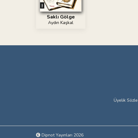
Saklı Gölge
Aydın Kaşkal
Üyelik Sözl
Dipnot Yayınları 2026