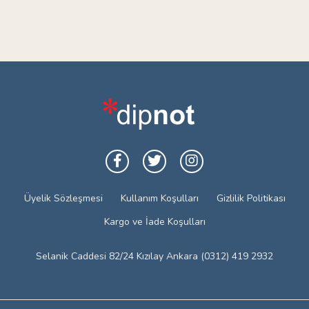
Üyelik Sözleşmesi
Kullanım Koşulları
Gizlilik Politikası
Kargo ve İade Koşulları
Selanik Caddesi 82/24 Kızılay Ankara (0312) 419 2932