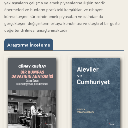
yaklaşımların çalışma ve emek piyasalarına ilişkin teorik
önermeleri ve bunların pratikteki karşılıkları ve nihayet
küreselleşme sürecinde emek piyasaları ve istihdamda
gerçekleşen değişimlerin ortaya konulması ve eleştirel bir gözle
değerlendirilmesi amaçlanmaktadır.
Araştırma İnceleme