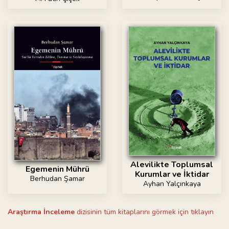
Alevilikte Toplumsal
Egemenin Mührü
Kurumlar ve İktidar
Berhudan Şamar
Ayhan Yalçınkaya
Araştırma İnceleme
dizisinin tüm kitaplarını görmek için tıklayın