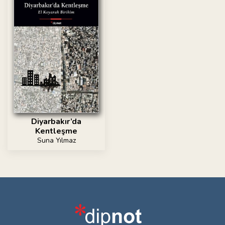
Diyarbakır’da
Kentleşme
Suna Yılmaz