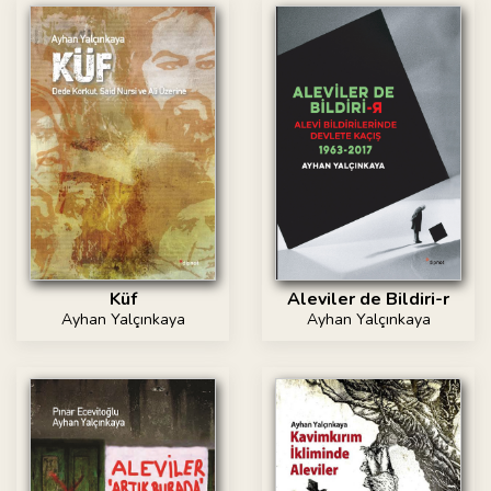
Küf
Aleviler de Bildiri-r
Ayhan Yalçınkaya
Ayhan Yalçınkaya