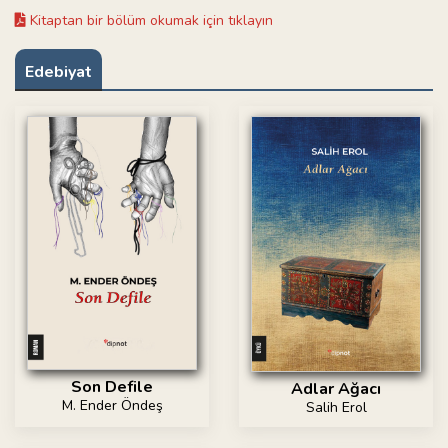
Kitaptan bir bölüm okumak için tıklayın
Edebiyat
Son Defile
Adlar Ağacı
M. Ender Öndeş
Salih Erol