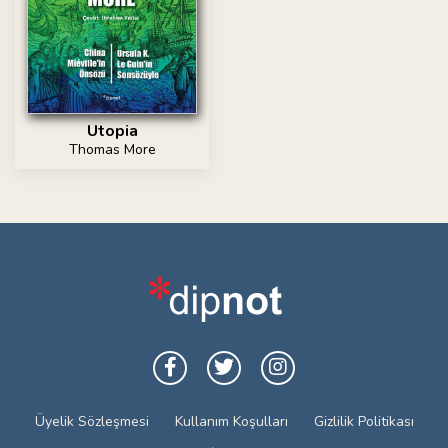
Utopia
Thomas More
Üyelik Sözleşmesi
Kullanım Koşulları
Gizlilik Politikası