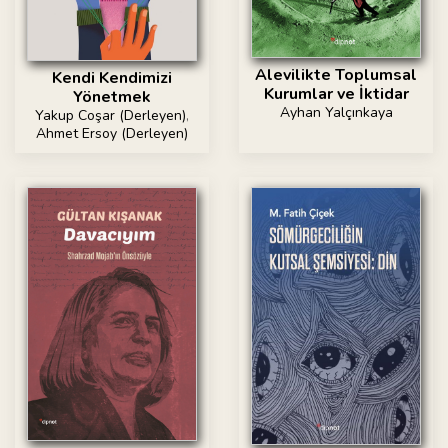
Alevilikte Toplumsal
Kendi Kendimizi
Kurumlar ve İktidar
Yönetmek
Ayhan Yalçınkaya
Yakup Coşar (Derleyen)
,
Ahmet Ersoy (Derleyen)