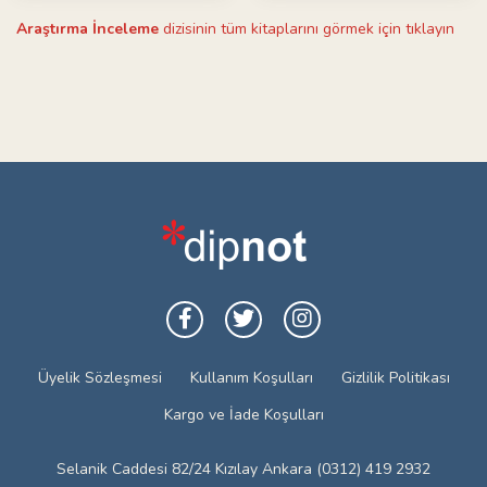
Araştırma İnceleme
dizisinin tüm kitaplarını görmek için tıklayın
Üyelik Sözleşmesi
Kullanım Koşulları
Gizlilik Politikası
Kargo ve İade Koşulları
Selanik Caddesi 82/24 Kızılay Ankara (0312) 419 2932