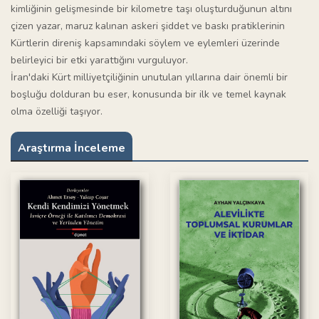
kimliğinin gelişmesinde bir kilometre taşı oluşturduğunun altını
çizen yazar, maruz kalınan askeri şiddet ve baskı pratiklerinin
Kürtlerin direniş kapsamındaki söylem ve eylemleri üzerinde
belirleyici bir etki yarattığını vurguluyor.
İran'daki Kürt milliyetçiliğinin unutulan yıllarına dair önemli bir
boşluğu dolduran bu eser, konusunda bir ilk ve temel kaynak
olma özelliği taşıyor.
Araştırma İnceleme