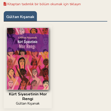
Kitaptan tadımlık bir bölüm okumak için tıklayın
Gültan Kışanak
Kürt Siyasetinin Mor
Rengi
Gültan Kışanak