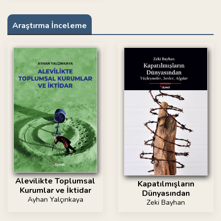
Araştırma İnceleme
Alevilikte Toplumsal
Kapatılmışların
Kurumlar ve İktidar
Dünyasından
Ayhan Yalçınkaya
Zeki Bayhan