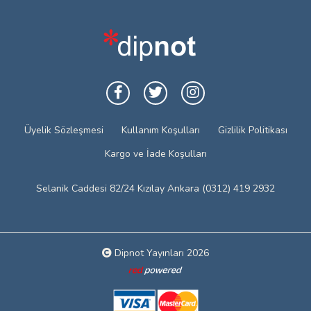
Üyelik Sözleşmesi
Kullanım Koşulları
Gizlilik Politikası
Kargo ve İade Koşulları
Selanik Caddesi 82/24 Kızılay Ankara (0312) 419 2932
Dipnot Yayınları 2026
Web tasarım: Red Bilişim