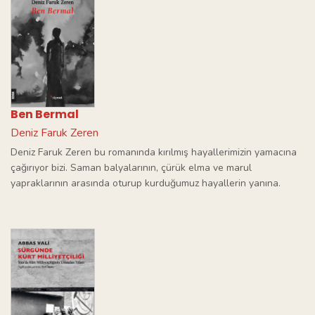
Ben Bermal
Deniz Faruk Zeren
Deniz Faruk Zeren bu romanında kırılmış hayallerimizin yamacına
çağırıyor bizi. Saman balyalarının, çürük elma ve marul
yapraklarının arasında oturup kurduğumuz hayallerin yanına.