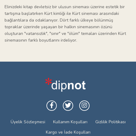
Elinizdeki kitap devletsiz bir ulusun sineması üzerine estetik bir
tartışma başlatırken Kürt kimliği ile Kürt sineması arasındaki
bağlantılara da odaklanıyor. Dört farklı ülkeye bölünmüş
topraklar üzerinde yaşayan bir halkın sinemasının özünü
oluşturan "vatansızlık", "sınır" ve "ölüm" temaları üzerinden Kürt
sinemasının farklı boyutlarını irdeliyor.
Üyelik Sözleşmesi
Kullanım Koşulları
Gizlilik Politikası
Kargo ve İade Koşulları