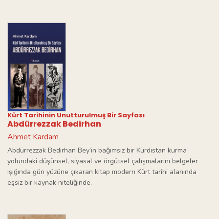
Kürt Tarihinin Unutturulmuş Bir Sayfası
Abdürrezzak Bedirhan
Ahmet Kardam
Abdürrezzak Bedirhan Bey’in bağımsız bir Kürdistan kurma
yolundaki düşünsel, siyasal ve örgütsel çalışmalarını belgeler
ışığında gün yüzüne çıkaran kitap modern Kürt tarihi alanında
eşsiz bir kaynak niteliğinde.