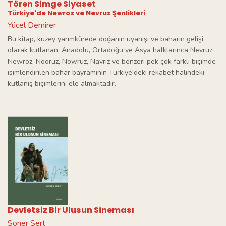
Tören Simge Siyaset
Türkiye'de Newroz ve Nevruz Şenlikleri
Yücel Demirer
Bu kitap, kuzey yarımkürede doğanın uyanışı ve baharın gelişi
olarak kutlanan, Anadolu, Ortadoğu ve Asya halklarınca Nevruz,
Newroz, Nooruz, Nowruz, Navrız ve benzeri pek çok farklı biçimde
isimlendirilen bahar bayramının Türkiye'deki rekabet halindeki
kutlanış biçimlerini ele almaktadır.
Devletsiz Bir Ulusun Sineması
Soner Sert