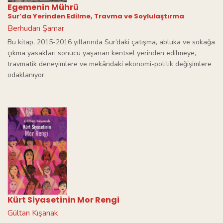
Egemenin Mührü
Sur’da Yerinden Edilme, Travma ve Soylulaştırma
Berhudan Şamar
Bu kitap, 2015-2016 yıllarında Sur’daki çatışma, abluka ve sokağa
çıkma yasakları sonucu yaşanan kentsel yerinden edilmeye,
travmatik deneyimlere ve mekândaki ekonomi-politik değişimlere
odaklanıyor.
Kürt Siyasetinin Mor Rengi
Gültan Kışanak