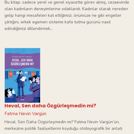
Bu kitap, sadece yerel ve genel siyasette görev almış, cezaevinde
olan kadınların deneyimlerine odaklandı. Kadınlar olarak nereden
gelip hangi mesafeleri kat ettiğimizi, önümüze ne gibi engeller
çıktığını, erkek egemen sisteme kafa tutma gücünü nasıl
edindiğimizi dillendirmek...
Heval, Sen daha Özgürleşmedin mi?
Fatma Nevin Vargün
Heval, Sen Daha Özgürleşmedin mi? Fatma Nevin Vargün’ün,
merkezine politik faaliyetlerini koyduğu otobiyografik bir anlatı