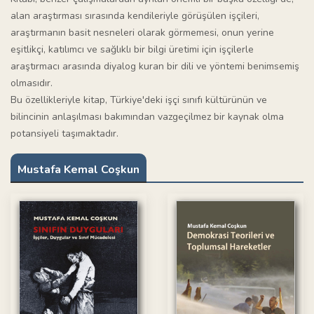
alan araştırması sırasında kendileriyle görüşülen işçileri,
araştırmanın basit nesneleri olarak görmemesi, onun yerine
eşitlikçi, katılımcı ve sağlıklı bir bilgi üretimi için işçilerle
araştırmacı arasında diyalog kuran bir dili ve yöntemi benimsemiş
olmasıdır.
Bu özellikleriyle kitap, Türkiye'deki işçi sınıfı kültürünün ve
bilincinin anlaşılması bakımından vazgeçilmez bir kaynak olma
potansiyeli taşımaktadır.
Mustafa Kemal Coşkun