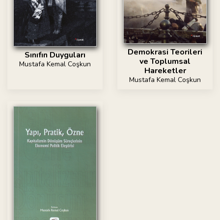
Demokrasi Teorileri
Sınıfın Duyguları
ve Toplumsal
Mustafa Kemal Coşkun
Hareketler
Mustafa Kemal Coşkun