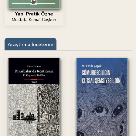
Yapı Pratik Özne
Mustafa Kemal Coşkun
Araştırma İnceleme