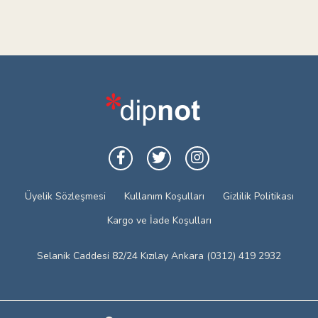
Üyelik Sözleşmesi
Kullanım Koşulları
Gizlilik Politikası
Kargo ve İade Koşulları
Selanik Caddesi 82/24 Kızılay Ankara (0312) 419 2932