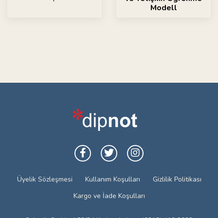
Modell
Üyelik Sözleşmesi
Kullanım Koşulları
Gizlilik Politikası
Kargo ve İade Koşulları