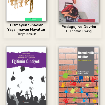
Bitmeyen Sınavlar
Pedagoji ve Devrim
Yaşanmayan Hayatlar
E. Thomas Ewing
Derya Keskin