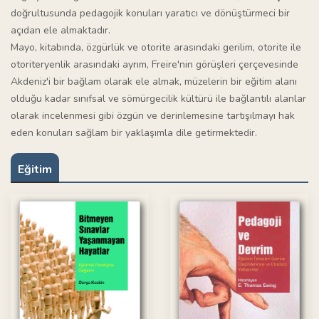
doğrultusunda pedagojik konuları yaratıcı ve dönüştürmeci bir
açıdan ele almaktadır.
Mayo, kitabında, özgürlük ve otorite arasındaki gerilim, otorite ile
otoriteryenlik arasındaki ayrım, Freire'nin görüşleri çerçevesinde
Akdeniz'i bir bağlam olarak ele almak, müzelerin bir eğitim alanı
olduğu kadar sınıfsal ve sömürgecilik kültürü ile bağlantılı alanlar
olarak incelenmesi gibi özgün ve derinlemesine tartışılmayı hak
eden konuları sağlam bir yaklaşımla dile getirmektedir.
Eğitim