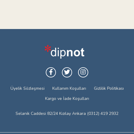
Üyelik Sözleşmesi
Kullanım Koşulları
Gizlilik Politikası
Kargo ve İade Koşulları
Selanik Caddesi 82/24 Kızılay Ankara (0312) 419 2932