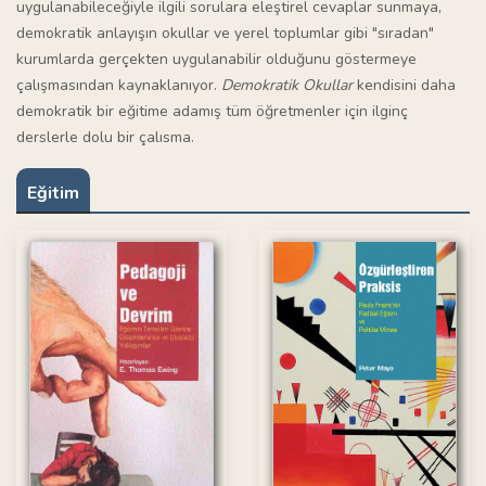
uygulanabileceğiyle ilgili sorulara eleştirel cevaplar sunmaya,
demokratik anlayışın okullar ve yerel toplumlar gibi "sıradan"
kurumlarda gerçekten uygulanabilir olduğunu göstermeye
çalışmasından kaynaklanıyor.
Demokratik Okullar
kendisini daha
demokratik bir eğitime adamış tüm öğretmenler için ilginç
derslerle dolu bir çalısma.
Eğitim