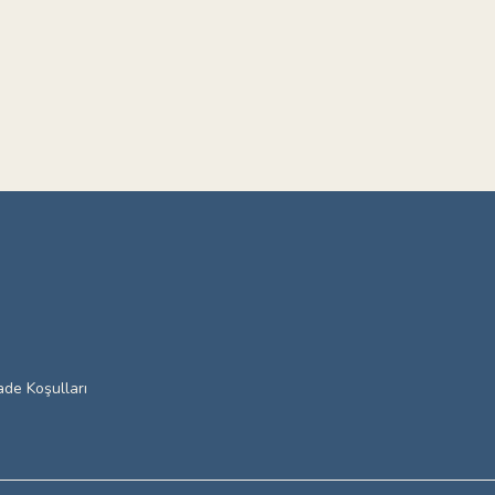
ade Koşulları