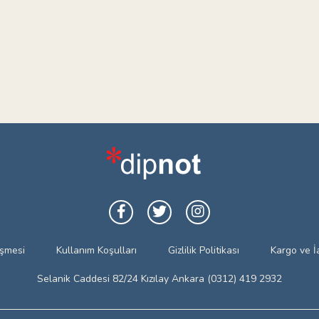
eşmesi
Kullanım Koşulları
Gizlilik Politikası
Kargo ve İ
Selanik Caddesi 82/24 Kızılay Ankara (0312) 419 2932