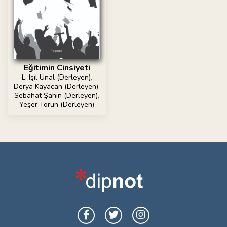
Eğitimin Cinsiyeti
L. Işıl Ünal (Derleyen)
,
Derya Kayacan (Derleyen)
,
Sebahat Şahin (Derleyen)
,
Yeşer Torun (Derleyen)