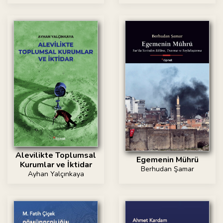
Alevilikte Toplumsal
Egemenin Mührü
Kurumlar ve İktidar
Berhudan Şamar
Ayhan Yalçınkaya