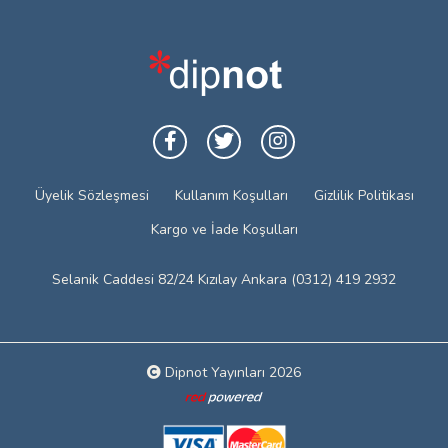
Üyelik Sözleşmesi
Kullanım Koşulları
Gizlilik Politikası
Kargo ve İade Koşulları
Selanik Caddesi 82/24 Kızılay Ankara (0312) 419 2932
Dipnot Yayınları 2026
Web tasarım: Red Bilişim