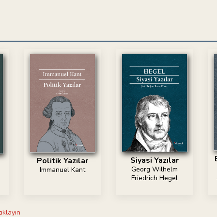
Siyasi Yazılar
Politik Yazılar
Georg Wilhelm
Immanuel Kant
Friedrich Hegel
tıklayın