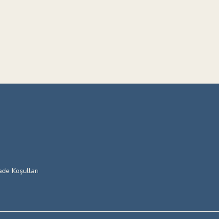
ade Koşulları