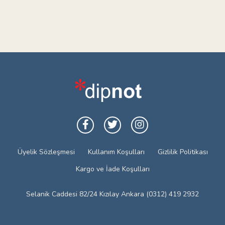
Üyelik Sözleşmesi
Kullanım Koşulları
Gizlilik Politikası
Kargo ve İade Koşulları
Selanik Caddesi 82/24 Kızılay Ankara (0312) 419 2932