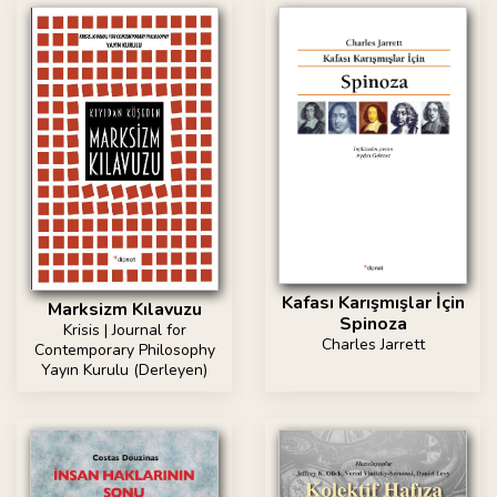
Kafası Karışmışlar İçin
Marksizm Kılavuzu
Spinoza
Krisis | Journal for
Charles Jarrett
Contemporary Philosophy
Yayın Kurulu (Derleyen)