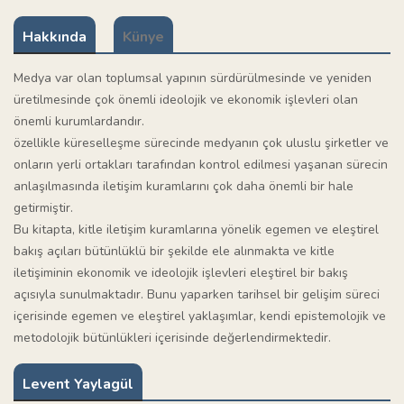
Hakkında
Künye
Medya var olan toplumsal yapının sürdürülmesinde ve yeniden
üretilmesinde çok önemli ideolojik ve ekonomik işlevleri olan
önemli kurumlardandır.
özellikle küreselleşme sürecinde medyanın çok uluslu şirketler ve
onların yerli ortakları tarafından kontrol edilmesi yaşanan sürecin
anlaşılmasında iletişim kuramlarını çok daha önemli bir hale
getirmiştir.
Bu kitapta, kitle iletişim kuramlarına yönelik egemen ve eleştirel
bakış açıları bütünlüklü bir şekilde ele alınmakta ve kitle
iletişiminin ekonomik ve ideolojik işlevleri eleştirel bir bakış
açısıyla sunulmaktadır. Bunu yaparken tarihsel bir gelişim süreci
içerisinde egemen ve eleştirel yaklaşımlar, kendi epistemolojik ve
metodolojik bütünlükleri içerisinde değerlendirmektedir.
Levent Yaylagül