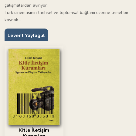
çalışmalardan ayırıyor.
Türk sinemasının tarihsel ve toplumsal bağlamı üzerine temel bir
kaynak...
Levent Yaylagül
Kitle İletişim
Kuramları