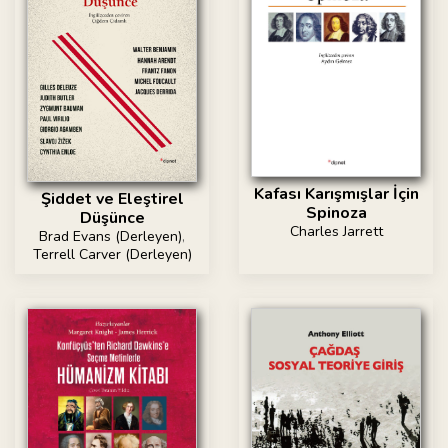
Kafası Karışmışlar İçin
Şiddet ve Eleştirel
Spinoza
Düşünce
Charles Jarrett
Brad Evans (Derleyen)
,
Terrell Carver (Derleyen)