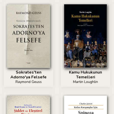
Sokrates'ten
Kamu Hukukunun
Adorno'ya Felsefe
Temelleri
Raymond Geuss
Martin Loughlin