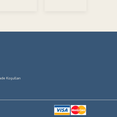
ade Koşulları