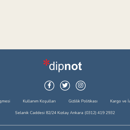
eşmesi
Kullanım Koşulları
Gizlilik Politikası
Kargo ve İ
Selanik Caddesi 82/24 Kızılay Ankara (0312) 419 2932