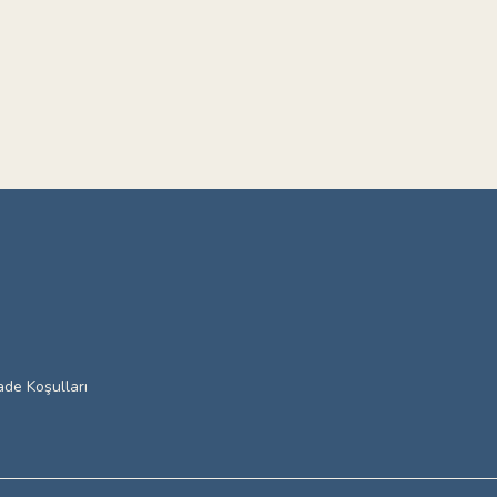
ade Koşulları