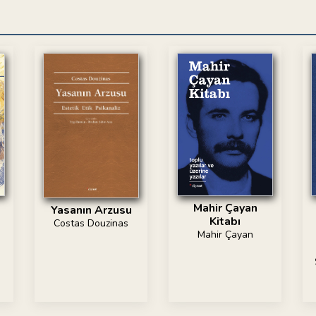
Mahir Çayan
Yasanın Arzusu
Kitabı
Costas Douzinas
Mahir Çayan