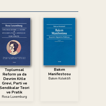
Bakım
Toplumsal
Manifestosu
Reform ya da
Bakım Kolektifi
Devrim Kitle
Grevi, Parti ve
Sendikalar Teori
ve Pratik
Rosa Luxemburg