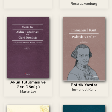
Rosa Luxemburg
Aklın Tutulması ve
Politik Yazılar
Geri Dönüşü
Immanuel Kant
Martin Jay