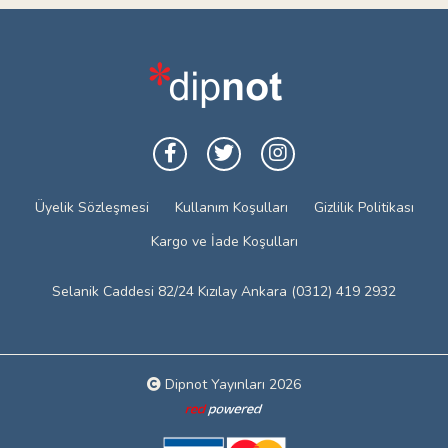
Üyelik Sözleşmesi
Kullanım Koşulları
Gizlilik Politikası
Kargo ve İade Koşulları
Selanik Caddesi 82/24 Kızılay Ankara (0312) 419 2932
Dipnot Yayınları 2026
Web tasarım: Red Bilişim