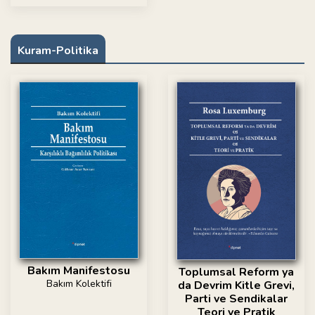
Kuram-Politika
Bakım Manifestosu
Toplumsal Reform ya
Bakım Kolektifi
da Devrim Kitle Grevi,
Parti ve Sendikalar
Teori ve Pratik