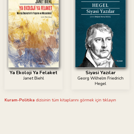
Ya Ekoloji Ya Felaket
Siyasi Yazılar
Janet Biehl
Georg Wilhelm Friedrich
Hegel
Kuram-Politika
dizisinin tüm kitaplarını görmek için tıklayın