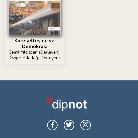
Küreselleşme ve
Demokrasi
Cemil Yıldızcan (Derleyen)
,
Özgür Adadağ (Derleyen)