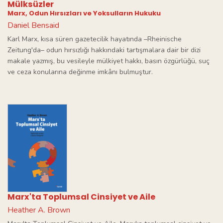
Mülksüzler
Marx, Odun Hırsızları ve Yoksulların Hukuku
Daniel Bensaid
Karl Marx, kısa süren gazetecilik hayatında –Rheinische
Zeitung'da– odun hırsızlığı hakkındaki tartışmalara dair bir dizi
makale yazmış, bu vesileyle mülkiyet hakkı, basın özgürlüğü, suç
ve ceza konularına değinme imkânı bulmuştur.
Marx'ta Toplumsal Cinsiyet ve Aile
Heather A. Brown