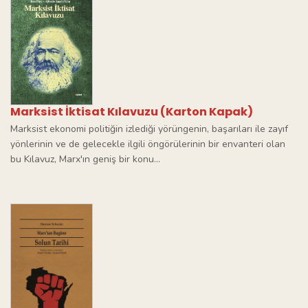
Marksist İktisat Kılavuzu (Karton Kapak)
Marksist ekonomi politiğin izlediği yörüngenin, başarıları ile zayıf
yönlerinin ve de gelecekle ilgili öngörülerinin bir envanteri olan
bu Kılavuz, Marx'ın geniş bir konu...