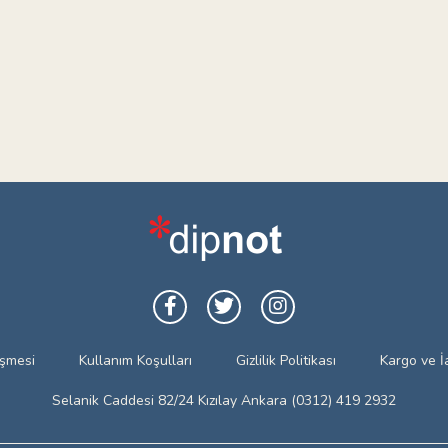
eşmesi
Kullanım Koşulları
Gizlilik Politikası
Kargo ve İ
Selanik Caddesi 82/24 Kızılay Ankara (0312) 419 2932