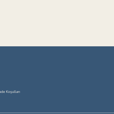
ade Koşulları