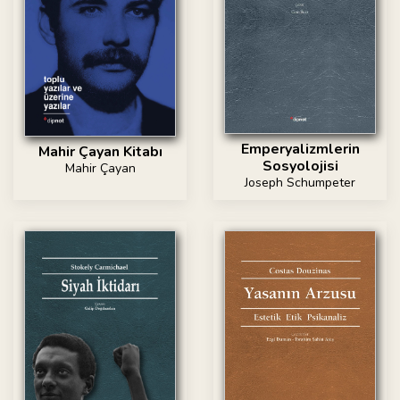
Emperyalizmlerin
Mahir Çayan Kitabı
Sosyolojisi
Mahir Çayan
Joseph Schumpeter