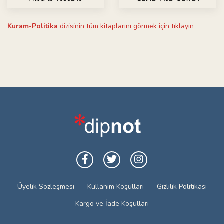
Kuram-Politika
dizisinin tüm kitaplarını görmek için tıklayın
Üyelik Sözleşmesi
Kullanım Koşulları
Gizlilik Politikası
Kargo ve İade Koşulları