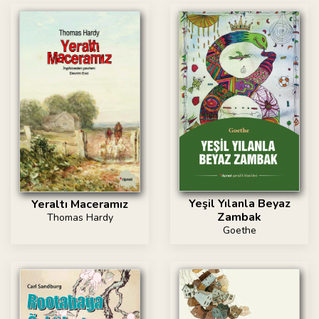
Yeşil Yılanla Beyaz
Yeraltı Maceramız
Zambak
Thomas Hardy
Goethe