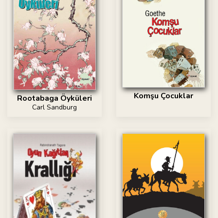
Komşu Çocuklar
Rootabaga Öyküleri
Carl Sandburg