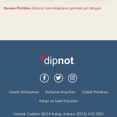
Kuram-Politika
dizisinin tüm kitaplarını görmek için tıklayın
Üyelik Sözleşmesi
Kullanım Koşulları
Gizlilik Politikası
Kargo ve İade Koşulları
Selanik Caddesi 82/24 Kızılay Ankara (0312) 419 2932