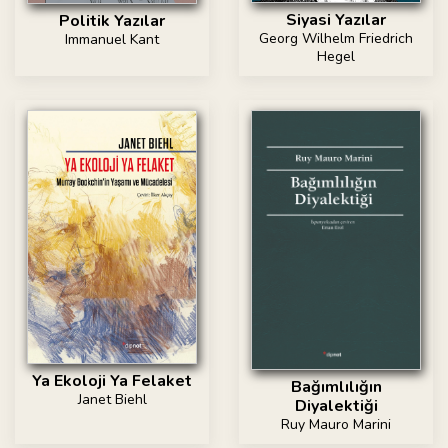
Siyasi Yazılar
Politik Yazılar
Georg Wilhelm Friedrich
Immanuel Kant
Hegel
Ya Ekoloji Ya Felaket
Bağımlılığın
Janet Biehl
Diyalektiği
Ruy Mauro Marini