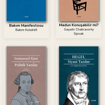
Madun Konuşabilir mi?
Bakım Manifestosu
Gayatri Chakravorty
Bakım Kolektifi
Spivak