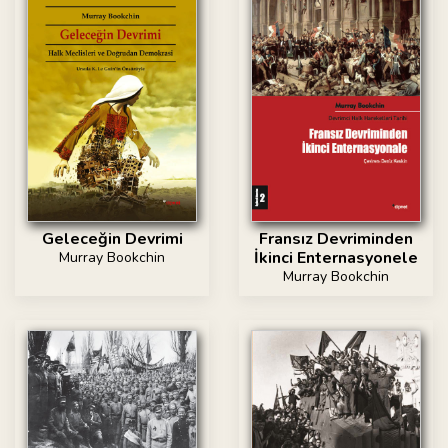
Geleceğin Devrimi
Fransız Devriminden
İkinci Enternasyonele
Murray Bookchin
Murray Bookchin