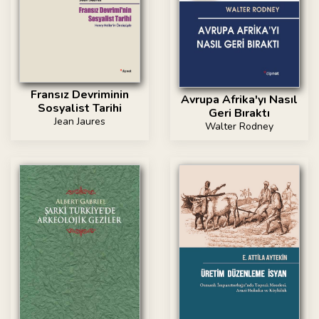
Fransız Devriminin
Avrupa Afrika'yı Nasıl
Sosyalist Tarihi
Geri Bıraktı
Jean Jaures
Walter Rodney