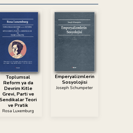
Emperyalizmlerin
Toplumsal
Sosyolojisi
Reform ya da
Joseph Schumpeter
Devrim Kitle
Grevi, Parti ve
Sendikalar Teori
ve Pratik
Rosa Luxemburg