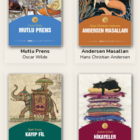
Mutlu Prens
Andersen Masalları
Oscar Wilde
Hans Christian Andersen