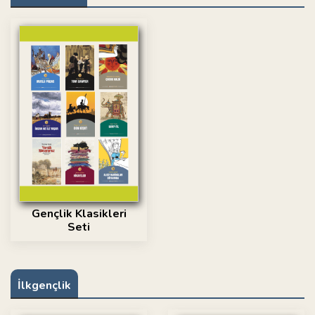
Gençlik Klasikleri
Seti
İlkgençlik