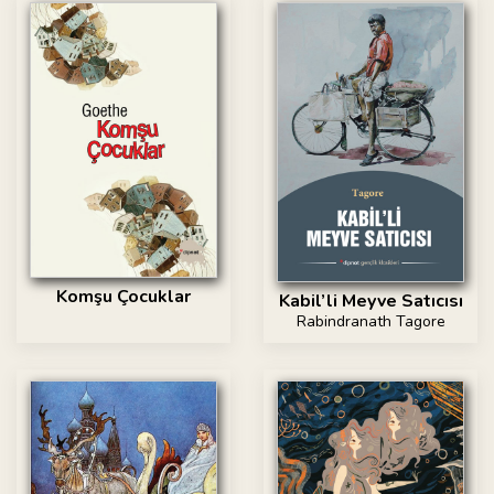
Komşu Çocuklar
Kabil’li Meyve Satıcısı
Rabindranath Tagore