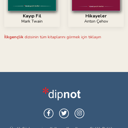
Kayıp Fil
Hikayeler
Mark Twain
Anton Çehov
İlkgençlik
dizisinin tüm kitaplarını görmek için tıklayın