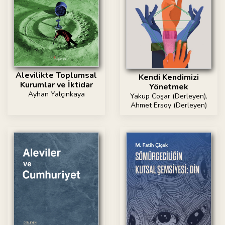
Alevilikte Toplumsal
Kendi Kendimizi
Kurumlar ve İktidar
Yönetmek
Ayhan Yalçınkaya
Yakup Coşar (Derleyen)
,
Ahmet Ersoy (Derleyen)