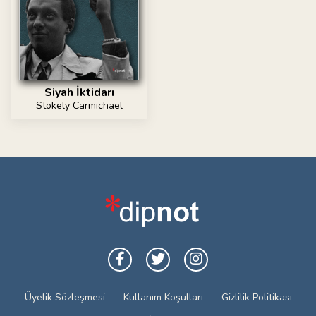
Siyah İktidarı
Stokely Carmichael
Üyelik Sözleşmesi
Kullanım Koşulları
Gizlilik Politikası